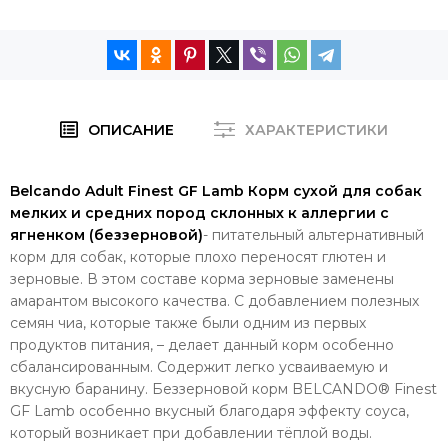
ОПИСАНИЕ
ХАРАКТЕРИСТИКИ
Belcando Adult Finest GF Lamb Корм сухой для собак
мелких и средних пород склонных к аллергии с
ягненком (беззерновой)
- питательный альтернативный
корм для собак, которые плохо переносят глютен и
зерновые. В этом составе корма зерновые заменены
амарантом высокого качества. С добавлением полезных
семян чиа, которые также были одним из первых
продуктов питания, – делает данный корм особенно
сбалансированным. Содержит легко усваиваемую и
вкусную баранину. Беззерновой корм BELCANDO® Finest
GF Lamb особенно вкусный благодаря эффекту соуса,
который возникает при добавлении тёплой воды.