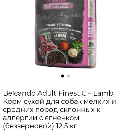
Belcando Adult Finest GF Lamb
Корм сухой для собак мелких и
средних пород склонных к
аллергии с ягненком
(беззерновой) 12.5 кг