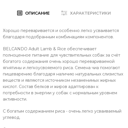
ОПИСАНИЕ
ХАРАКТЕРИСТИКИ
Хорошо переваривается и особенно легко усваивается
благодаря подобранным комбинациям компонентов.
BELCANDO Adult Lamb & Rice обеспечивает
полноценное питание для чувствительных собак за счёт
богатого содержания очень хорошо перевариваемой
ягнятины и легкоусвояемого риса. Семена чиа помогают
пищеварению благодаря наличию натуральных слизистых
веществ и являются источником незаменимых жирных
кислот. Состав белков и жиров адаптирован к
потребности в энергии у собак с нормальным уровнем
активности.
С богатым содержанием риса - очень легко усваиваемый
углевод.