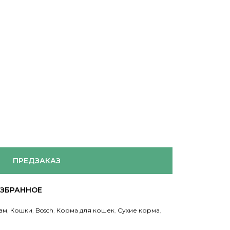
ПРЕДЗАКАЗ
ам
,
Кошки
,
Bosch
,
Корма для кошек
,
Сухие корма
,