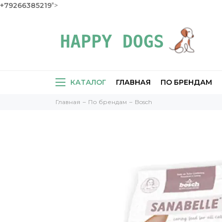
+79266385219
">
КАТАЛОГ
ГЛАВНАЯ
ПО БРЕНДАМ
Главная
По брендам
Bosch