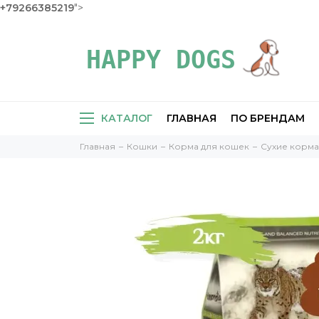
+79266385219
">
КАТАЛОГ
ГЛАВНАЯ
ПО БРЕНДАМ
Главная
Кошки
Корма для кошек
Сухие корма