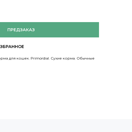
ПРЕДЗАКАЗ
орма для кошек
,
Primordial
,
Сухие корма
,
Обычные