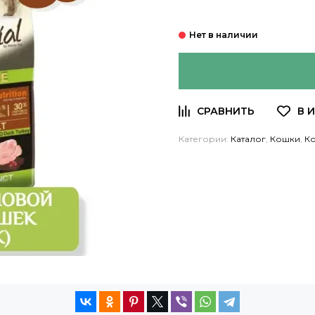
Категории:
Каталог
,
Кошки
,
К