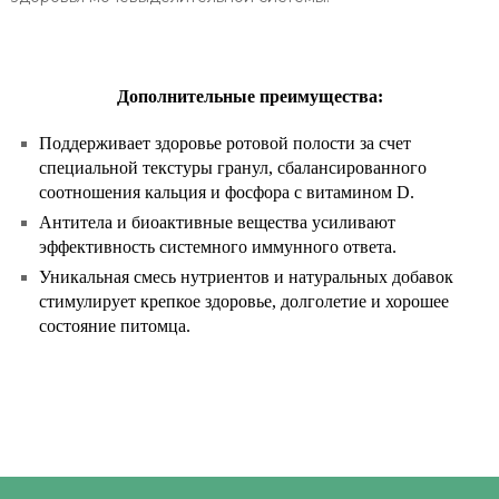
Дополнительные преимущества:
Поддерживает здоровье ротовой полости за счет
специальной текстуры гранул, сбалансированного
соотношения кальция и фосфора с витамином D.
Антитела и биоактивные вещества усиливают
эффективность системного иммунного ответа.
Уникальная смесь нутриентов и натуральных добавок
стимулирует крепкое здоровье, долголетие и хорошее
состояние питомца.