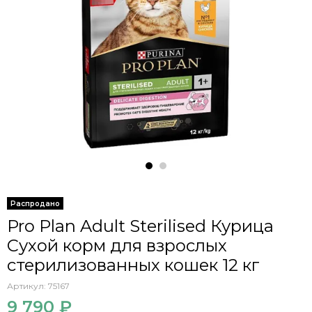
Распродано
Pro Plan Adult Sterilised Курица
Сухой корм для взрослых
стерилизованных кошек 12 кг
Артикул:
75167
9 790 ₽