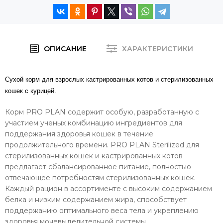
ОПИСАНИЕ
ХАРАКТЕРИСТИКИ
Сухой корм для взрослых кастрированных котов и стерилизованных
кошек с курицей.
Корм PRO PLAN содержит особую, разработанную с
участием ученых комбинацию ингредиентов для
поддержания здоровья кошек в течение
продолжительного времени. PRO PLAN Sterilized для
стерилизованных кошек и кастрированных котов
предлагает сбалансированное питание, полностью
отвечающее потребностям стерилизованных кошек.
Каждый рацион в ассортименте с высоким содержанием
белка и низким содержанием жира, способствует
поддержанию оптимального веса тела и укреплению
здоровья мочевыделительной системы.